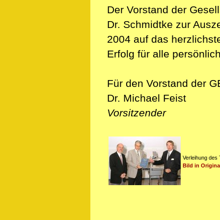
Der Vorstand der Gesell
Dr. Schmidtke zur Ausz
2004 auf das herzlichs
Erfolg für alle persönl
Für den Vorstand der 
Dr. Michael Feist
Vorsitzender
Verleihung des 
Bild in Origin