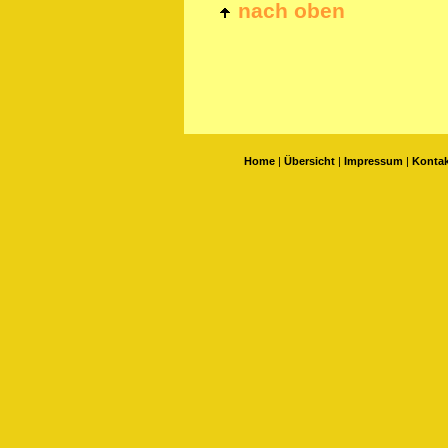
nach oben
Home
|
Übersicht
|
Impressum
|
Kontak